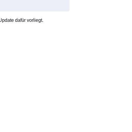
pdate dafür vorliegt.