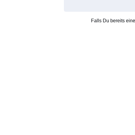
Falls Du bereits ein