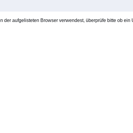
en der aufgelisteten Browser verwendest, überprüfe bitte ob ein U