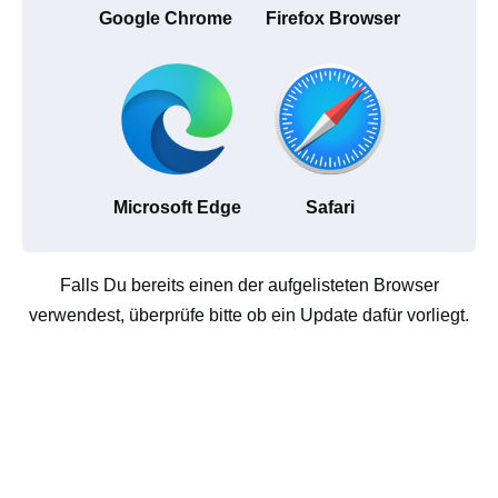
Google Chrome
Firefox Browser
Microsoft Edge
Safari
Falls Du bereits einen der aufgelisteten Browser
verwendest, überprüfe bitte ob ein Update dafür vorliegt.