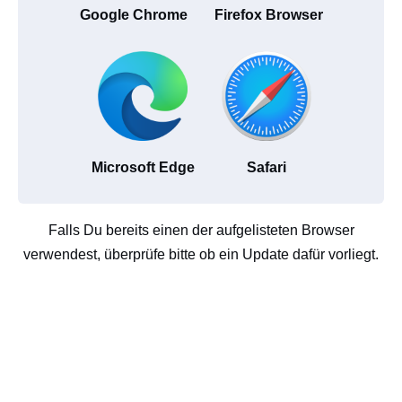
Google Chrome
Firefox Browser
Microsoft Edge
Safari
Falls Du bereits einen der aufgelisteten Browser
verwendest, überprüfe bitte ob ein Update dafür vorliegt.