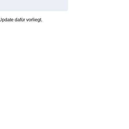
pdate dafür vorliegt.