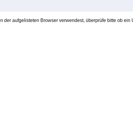
en der aufgelisteten Browser verwendest, überprüfe bitte ob ein U