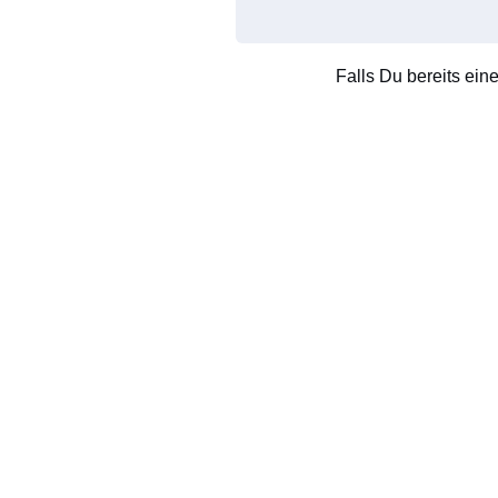
Falls Du bereits ein