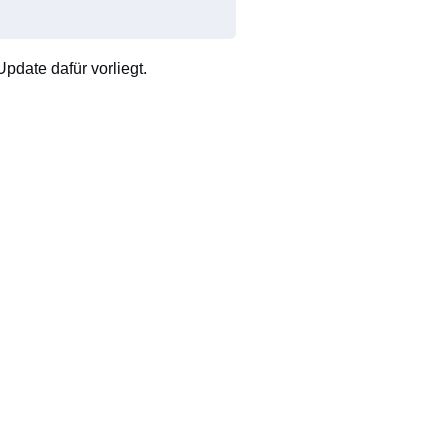
pdate dafür vorliegt.