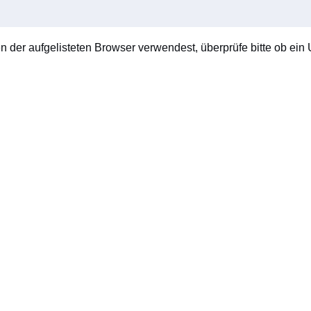
en der aufgelisteten Browser verwendest, überprüfe bitte ob ein U