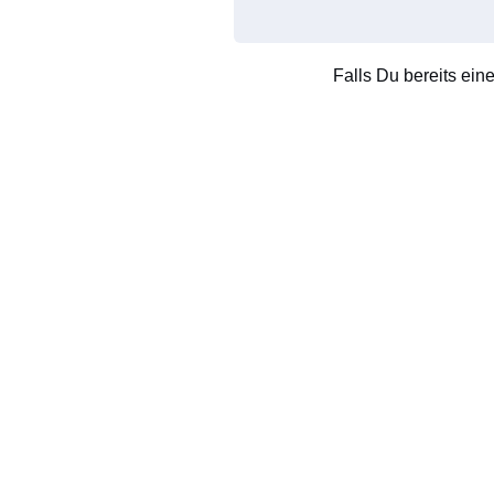
Falls Du bereits ein