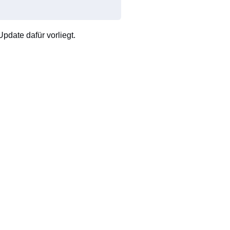
pdate dafür vorliegt.