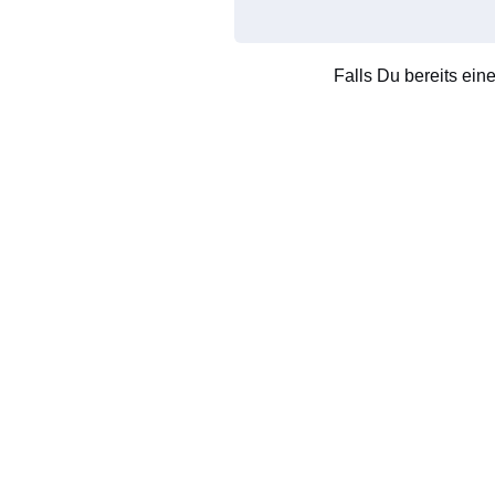
Falls Du bereits ein