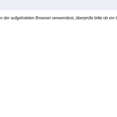
en der aufgelisteten Browser verwendest, überprüfe bitte ob ein U