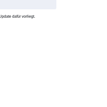
pdate dafür vorliegt.