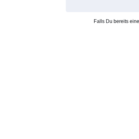
Falls Du bereits ein