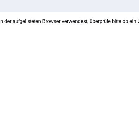
en der aufgelisteten Browser verwendest, überprüfe bitte ob ein U