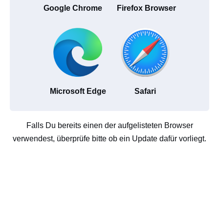
Google Chrome
Firefox Browser
Microsoft Edge
Safari
Falls Du bereits einen der aufgelisteten Browser
verwendest, überprüfe bitte ob ein Update dafür vorliegt.