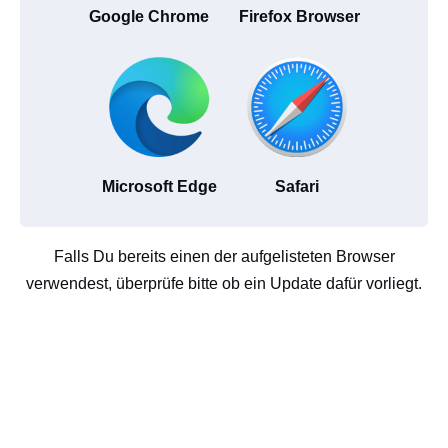
Google Chrome
Firefox Browser
Microsoft Edge
Safari
Falls Du bereits einen der aufgelisteten Browser
verwendest, überprüfe bitte ob ein Update dafür vorliegt.