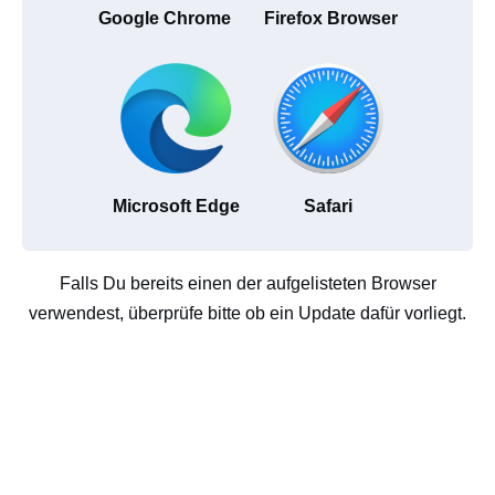
Google Chrome
Firefox Browser
Microsoft Edge
Safari
Falls Du bereits einen der aufgelisteten Browser
verwendest, überprüfe bitte ob ein Update dafür vorliegt.