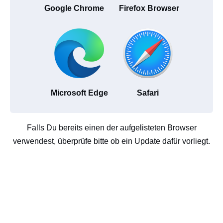
Google Chrome
Firefox Browser
Microsoft Edge
Safari
Falls Du bereits einen der aufgelisteten Browser
verwendest, überprüfe bitte ob ein Update dafür vorliegt.