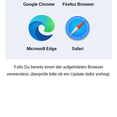
Google Chrome
Firefox Browser
Microsoft Edge
Safari
Falls Du bereits einen der aufgelisteten Browser
verwendest, überprüfe bitte ob ein Update dafür vorliegt.