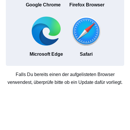
Google Chrome
Firefox Browser
Microsoft Edge
Safari
Falls Du bereits einen der aufgelisteten Browser
verwendest, überprüfe bitte ob ein Update dafür vorliegt.