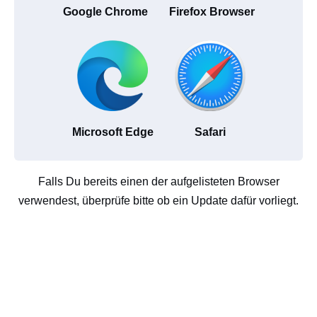
Google Chrome
Firefox Browser
Microsoft Edge
Safari
Falls Du bereits einen der aufgelisteten Browser
verwendest, überprüfe bitte ob ein Update dafür vorliegt.