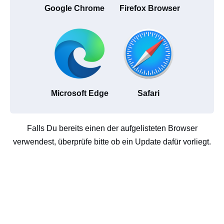
Google Chrome
Firefox Browser
Microsoft Edge
Safari
Falls Du bereits einen der aufgelisteten Browser
verwendest, überprüfe bitte ob ein Update dafür vorliegt.