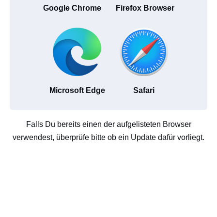
Google Chrome
Firefox Browser
Microsoft Edge
Safari
Falls Du bereits einen der aufgelisteten Browser
verwendest, überprüfe bitte ob ein Update dafür vorliegt.