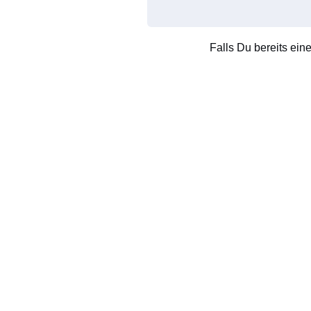
Falls Du bereits ein