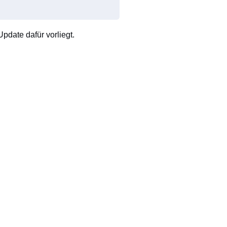
pdate dafür vorliegt.