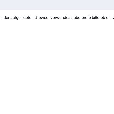
en der aufgelisteten Browser verwendest, überprüfe bitte ob ein U