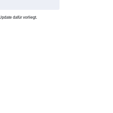
pdate dafür vorliegt.