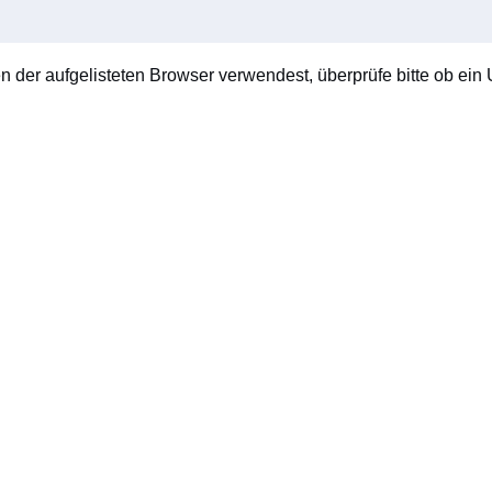
en der aufgelisteten Browser verwendest, überprüfe bitte ob ein U