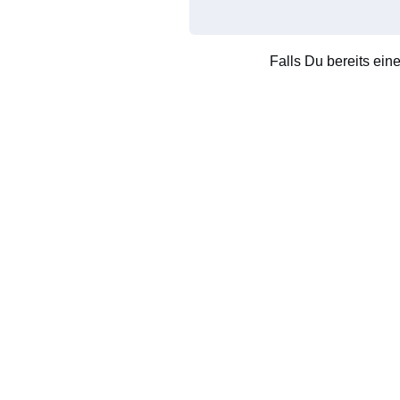
Falls Du bereits ein