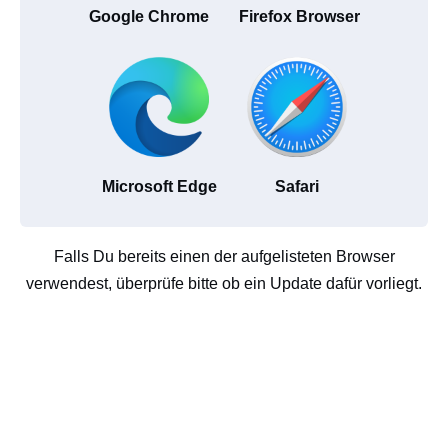
Google Chrome
Firefox Browser
Microsoft Edge
Safari
Falls Du bereits einen der aufgelisteten Browser
verwendest, überprüfe bitte ob ein Update dafür vorliegt.