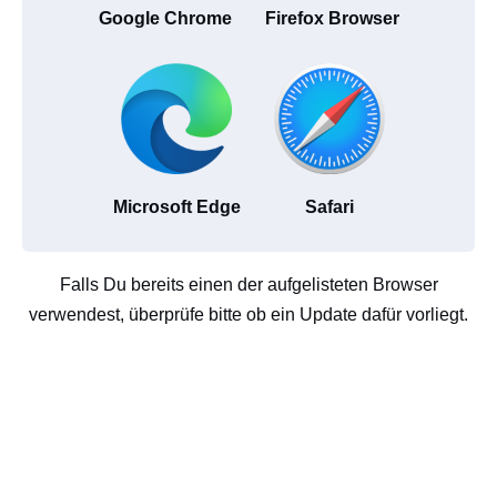
Google Chrome
Firefox Browser
Microsoft Edge
Safari
Falls Du bereits einen der aufgelisteten Browser
verwendest, überprüfe bitte ob ein Update dafür vorliegt.