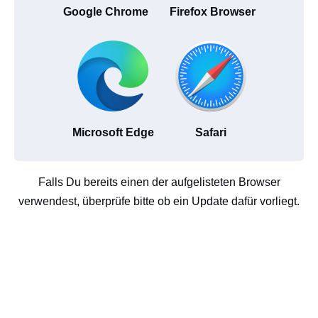
Google Chrome
Firefox Browser
Microsoft Edge
Safari
Falls Du bereits einen der aufgelisteten Browser
verwendest, überprüfe bitte ob ein Update dafür vorliegt.