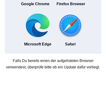
Google Chrome
Firefox Browser
Microsoft Edge
Safari
Falls Du bereits einen der aufgelisteten Browser
verwendest, überprüfe bitte ob ein Update dafür vorliegt.