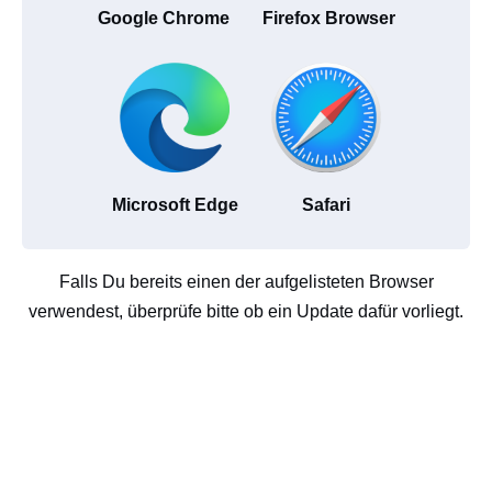
Google Chrome
Firefox Browser
Microsoft Edge
Safari
Falls Du bereits einen der aufgelisteten Browser
verwendest, überprüfe bitte ob ein Update dafür vorliegt.