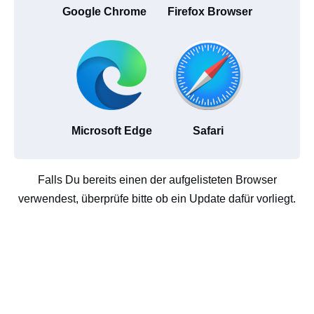
Google Chrome
Firefox Browser
Microsoft Edge
Safari
Falls Du bereits einen der aufgelisteten Browser
verwendest, überprüfe bitte ob ein Update dafür vorliegt.