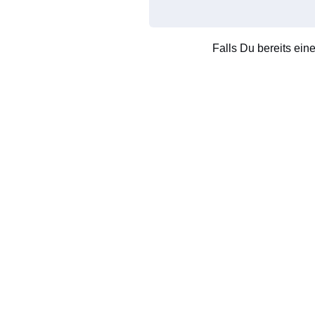
Falls Du bereits ein