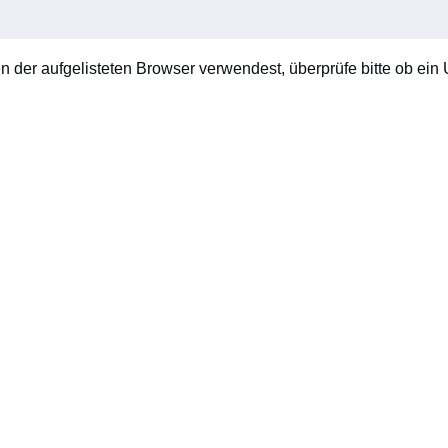
en der aufgelisteten Browser verwendest, überprüfe bitte ob ein U