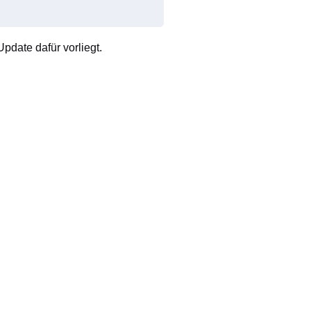
pdate dafür vorliegt.