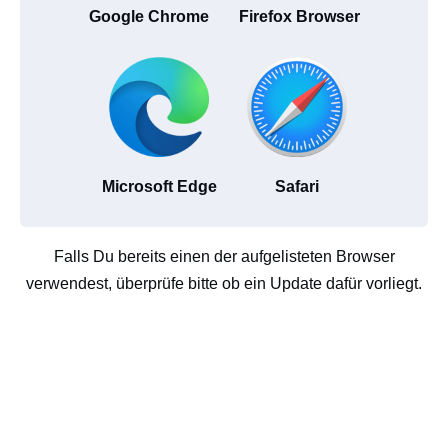
Google Chrome
Firefox Browser
Microsoft Edge
Safari
Falls Du bereits einen der aufgelisteten Browser
verwendest, überprüfe bitte ob ein Update dafür vorliegt.