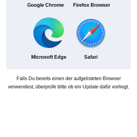
Google Chrome
Firefox Browser
Microsoft Edge
Safari
Falls Du bereits einen der aufgelisteten Browser
verwendest, überprüfe bitte ob ein Update dafür vorliegt.