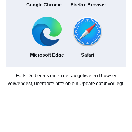
Google Chrome
Firefox Browser
Microsoft Edge
Safari
Falls Du bereits einen der aufgelisteten Browser
verwendest, überprüfe bitte ob ein Update dafür vorliegt.