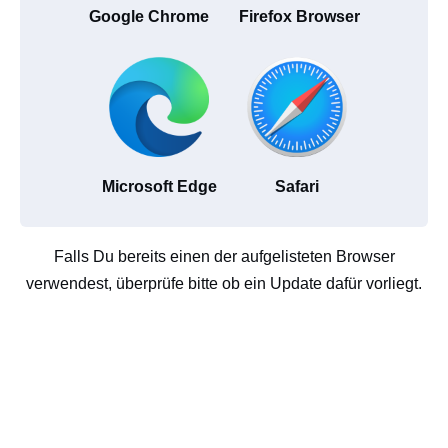
Google Chrome
Firefox Browser
Microsoft Edge
Safari
Falls Du bereits einen der aufgelisteten Browser
verwendest, überprüfe bitte ob ein Update dafür vorliegt.