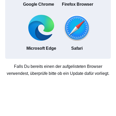
Google Chrome
Firefox Browser
Microsoft Edge
Safari
Falls Du bereits einen der aufgelisteten Browser
verwendest, überprüfe bitte ob ein Update dafür vorliegt.