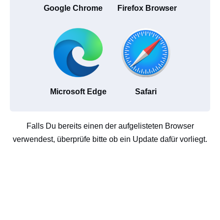
Google Chrome
Firefox Browser
Microsoft Edge
Safari
Falls Du bereits einen der aufgelisteten Browser
verwendest, überprüfe bitte ob ein Update dafür vorliegt.