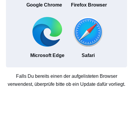
Google Chrome
Firefox Browser
Microsoft Edge
Safari
Falls Du bereits einen der aufgelisteten Browser
verwendest, überprüfe bitte ob ein Update dafür vorliegt.