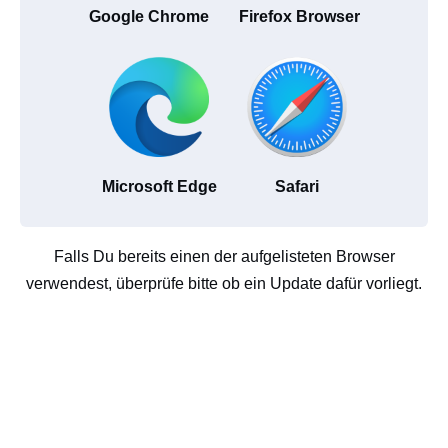
Google Chrome
Firefox Browser
Microsoft Edge
Safari
Falls Du bereits einen der aufgelisteten Browser
verwendest, überprüfe bitte ob ein Update dafür vorliegt.