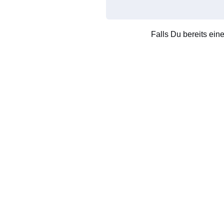
Falls Du bereits ein