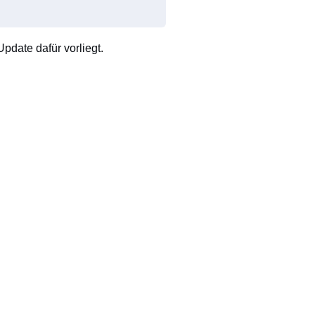
pdate dafür vorliegt.