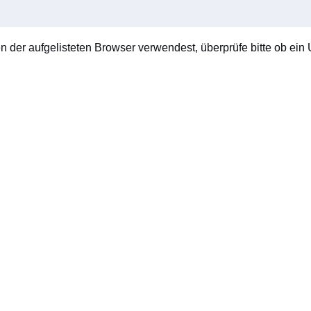
en der aufgelisteten Browser verwendest, überprüfe bitte ob ein U