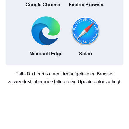
Google Chrome
Firefox Browser
Microsoft Edge
Safari
Falls Du bereits einen der aufgelisteten Browser
verwendest, überprüfe bitte ob ein Update dafür vorliegt.