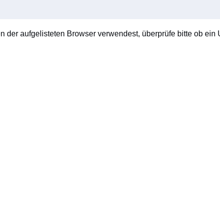
en der aufgelisteten Browser verwendest, überprüfe bitte ob ein U