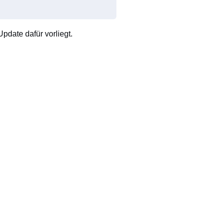
pdate dafür vorliegt.