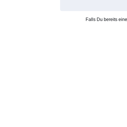
Falls Du bereits ein