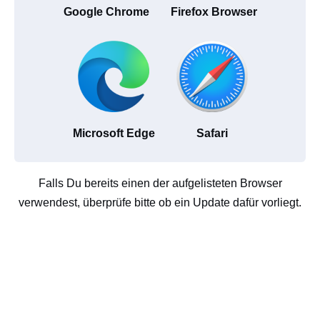
Google Chrome
Firefox Browser
Microsoft Edge
Safari
Falls Du bereits einen der aufgelisteten Browser
verwendest, überprüfe bitte ob ein Update dafür vorliegt.