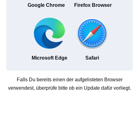
Google Chrome
Firefox Browser
Microsoft Edge
Safari
Falls Du bereits einen der aufgelisteten Browser
verwendest, überprüfe bitte ob ein Update dafür vorliegt.