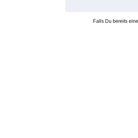
Falls Du bereits ein