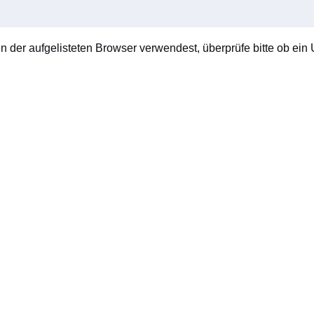
en der aufgelisteten Browser verwendest, überprüfe bitte ob ein U