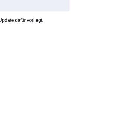
pdate dafür vorliegt.