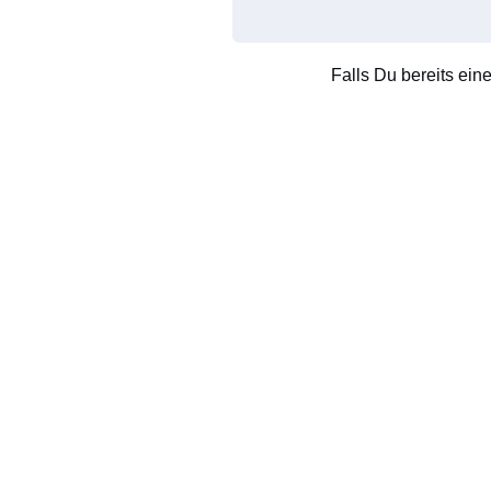
Falls Du bereits ein