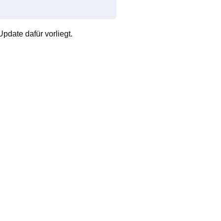
pdate dafür vorliegt.