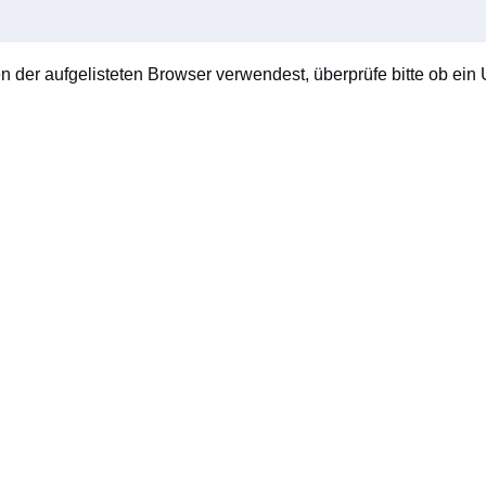
en der aufgelisteten Browser verwendest, überprüfe bitte ob ein U