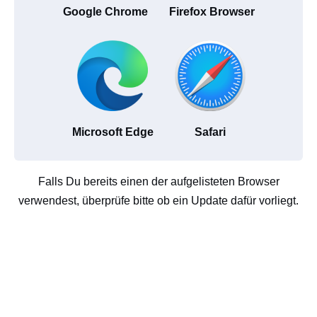
Google Chrome
Firefox Browser
Microsoft Edge
Safari
Falls Du bereits einen der aufgelisteten Browser
verwendest, überprüfe bitte ob ein Update dafür vorliegt.