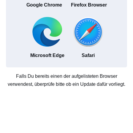
Google Chrome
Firefox Browser
Microsoft Edge
Safari
Falls Du bereits einen der aufgelisteten Browser
verwendest, überprüfe bitte ob ein Update dafür vorliegt.