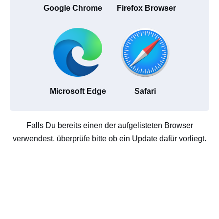
Google Chrome
Firefox Browser
Microsoft Edge
Safari
Falls Du bereits einen der aufgelisteten Browser
verwendest, überprüfe bitte ob ein Update dafür vorliegt.