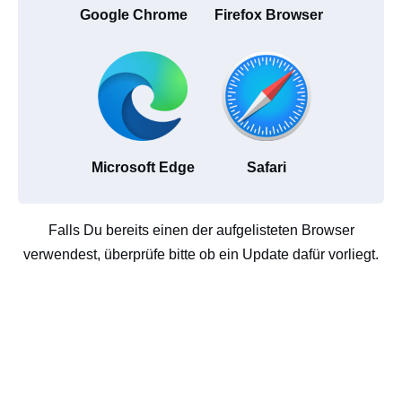
Google Chrome
Firefox Browser
Microsoft Edge
Safari
Falls Du bereits einen der aufgelisteten Browser
verwendest, überprüfe bitte ob ein Update dafür vorliegt.