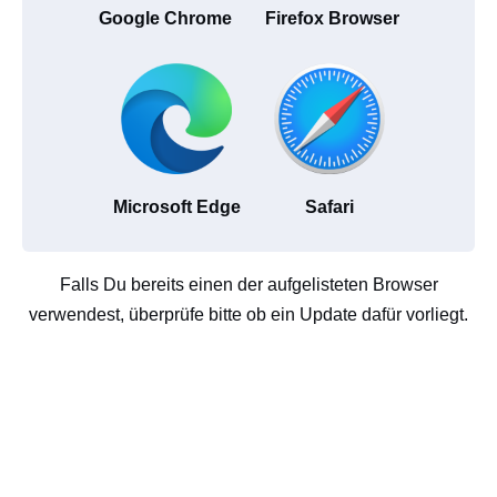
Google Chrome
Firefox Browser
Microsoft Edge
Safari
Falls Du bereits einen der aufgelisteten Browser
verwendest, überprüfe bitte ob ein Update dafür vorliegt.