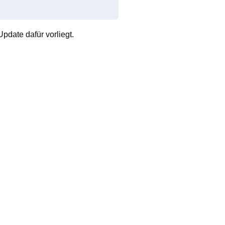
pdate dafür vorliegt.