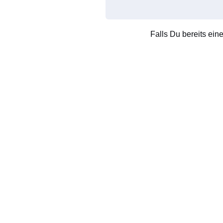
Falls Du bereits ein