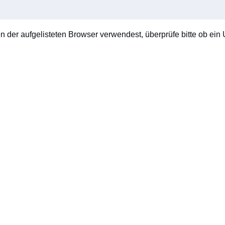
en der aufgelisteten Browser verwendest, überprüfe bitte ob ein U