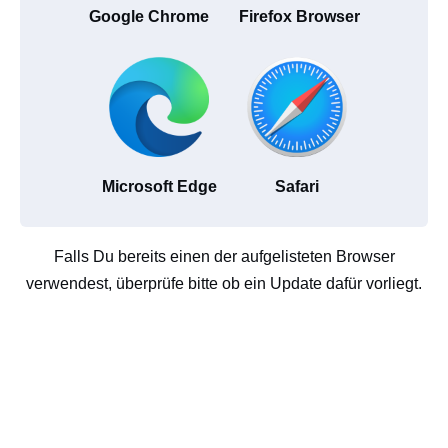
Google Chrome
Firefox Browser
Microsoft Edge
Safari
Falls Du bereits einen der aufgelisteten Browser
verwendest, überprüfe bitte ob ein Update dafür vorliegt.