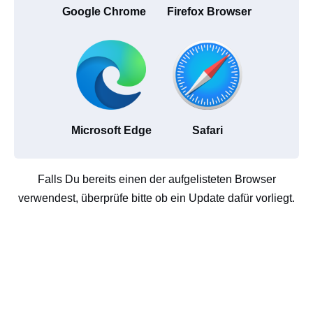
Google Chrome
Firefox Browser
Microsoft Edge
Safari
Falls Du bereits einen der aufgelisteten Browser
verwendest, überprüfe bitte ob ein Update dafür vorliegt.