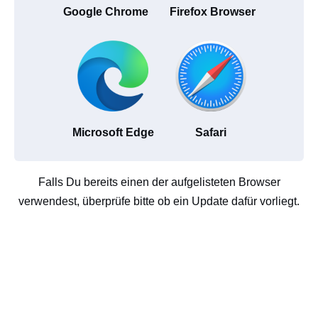
Google Chrome
Firefox Browser
Microsoft Edge
Safari
Falls Du bereits einen der aufgelisteten Browser
verwendest, überprüfe bitte ob ein Update dafür vorliegt.