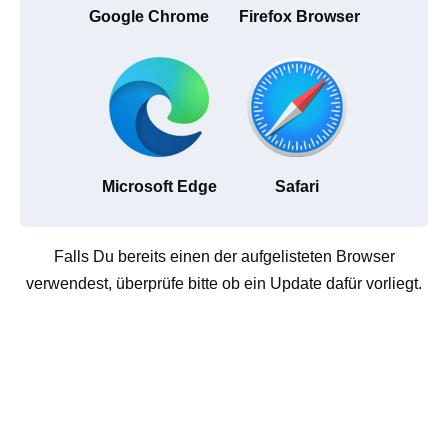
Google Chrome
Firefox Browser
Microsoft Edge
Safari
Falls Du bereits einen der aufgelisteten Browser
verwendest, überprüfe bitte ob ein Update dafür vorliegt.